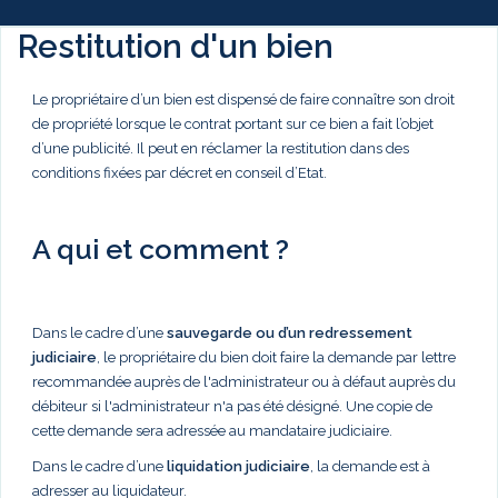
Restitution d'un bien
Le propriétaire d’un bien est dispensé de faire connaître son droit
de propriété lorsque le contrat portant sur ce bien a fait l’objet
d’une publicité. Il peut en réclamer la restitution dans des
conditions fixées par décret en conseil d’Etat.
A qui et comment ?
Dans le cadre d’une
sauvegarde ou d’un redressement
judiciaire
, le propriétaire du bien doit faire la demande par lettre
recommandée auprès de l'administrateur ou à défaut auprès du
débiteur si l'administrateur n'a pas été désigné. Une copie de
cette demande sera adressée au mandataire judiciaire.
Dans le cadre d’une
liquidation judiciaire
, la demande est à
adresser au liquidateur.