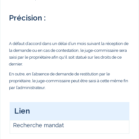
Précision :
A défaut d’accord dans un délai d’un mois suivant la réception de
la demande ou en cas de contestation, le juge-commissaire sera
saisi par le propriétaire afin qu'il soit statué sur les droits de ce
dernier.
En outre, en l’absence de demande de restitution par le
propriétaire, le juge-commissaire peut être saisi à cette même fin
par l’administrateur.
Lien
Recherche mandat