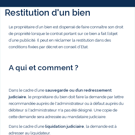
Restitution d'un bien
Le propriétaire d’un bien est dispensé de faire connaître son droit
de propriété lorsque le contrat portant sur ce bien a fait l’objet
d’une publicité. Il peut en réclamer la restitution dans des
conditions fixées par décret en conseil d’Etat.
A qui et comment ?
Dans le cadre d’une
sauvegarde ou d’un redressement
judiciaire
, le propriétaire du bien doit faire la demande par lettre
recommandée auprès de l'administrateur ou à défaut auprès du
débiteur si l'administrateur n'a pas été désigné. Une copie de
cette demande sera adressée au mandataire judiciaire.
Dans le cadre d’une
liquidation judiciaire
, la demande est à
adresser au liquidateur.