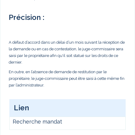
Précision :
A défaut d’accord dans un délai d’un mois suivant la réception de
la demande ou en cas de contestation, le juge-commissaire sera
saisi par le propriétaire afin qu'il soit statué sur les droits de ce
dernier.
En outre, en l’absence de demande de restitution par le
propriétaire, le juge-commissaire peut être saisi à cette même fin
par l’administrateur.
Lien
Recherche mandat