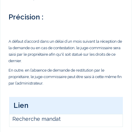
Précision :
A défaut d’accord dans un délai d’un mois suivant la réception de
la demande ou en cas de contestation, le juge-commissaire sera
saisi par le propriétaire afin qu'il soit statué sur les droits de ce
dernier.
En outre, en l’absence de demande de restitution par le
propriétaire, le juge-commissaire peut être saisi à cette même fin
par l’administrateur.
Lien
Recherche mandat