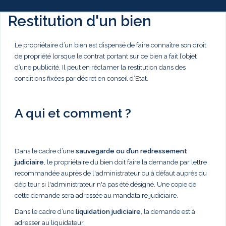
Restitution d'un bien
Le propriétaire d’un bien est dispensé de faire connaître son droit
de propriété lorsque le contrat portant sur ce bien a fait l’objet
d’une publicité. Il peut en réclamer la restitution dans des
conditions fixées par décret en conseil d’Etat.
A qui et comment ?
Dans le cadre d’une
sauvegarde ou d’un redressement
judiciaire
, le propriétaire du bien doit faire la demande par lettre
recommandée auprès de l'administrateur ou à défaut auprès du
débiteur si l'administrateur n'a pas été désigné. Une copie de
cette demande sera adressée au mandataire judiciaire.
Dans le cadre d’une
liquidation judiciaire
, la demande est à
adresser au liquidateur.