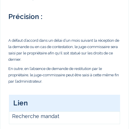
Précision :
A défaut d’accord dans un délai d’un mois suivant la réception de
la demande ou en cas de contestation, le juge-commissaire sera
saisi par le propriétaire afin qu'il soit statué sur les droits de ce
dernier.
En outre, en l’absence de demande de restitution par le
propriétaire, le juge-commissaire peut être saisi à cette même fin
par l’administrateur.
Lien
Recherche mandat