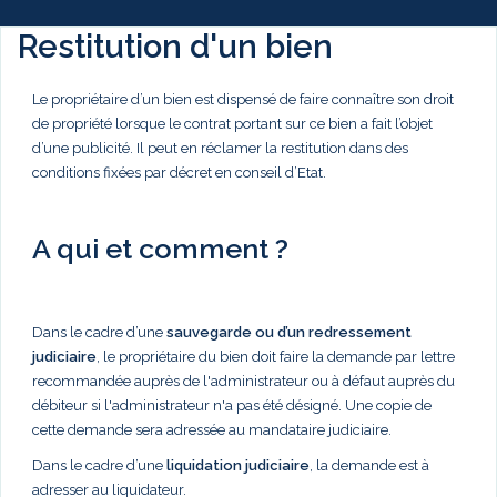
Restitution d'un bien
Le propriétaire d’un bien est dispensé de faire connaître son droit
de propriété lorsque le contrat portant sur ce bien a fait l’objet
d’une publicité. Il peut en réclamer la restitution dans des
conditions fixées par décret en conseil d’Etat.
A qui et comment ?
Dans le cadre d’une
sauvegarde ou d’un redressement
judiciaire
, le propriétaire du bien doit faire la demande par lettre
recommandée auprès de l'administrateur ou à défaut auprès du
débiteur si l'administrateur n'a pas été désigné. Une copie de
cette demande sera adressée au mandataire judiciaire.
Dans le cadre d’une
liquidation judiciaire
, la demande est à
adresser au liquidateur.