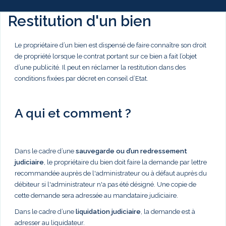
Restitution d'un bien
Le propriétaire d’un bien est dispensé de faire connaître son droit
de propriété lorsque le contrat portant sur ce bien a fait l’objet
d’une publicité. Il peut en réclamer la restitution dans des
conditions fixées par décret en conseil d’Etat.
A qui et comment ?
Dans le cadre d’une
sauvegarde ou d’un redressement
judiciaire
, le propriétaire du bien doit faire la demande par lettre
recommandée auprès de l'administrateur ou à défaut auprès du
débiteur si l'administrateur n'a pas été désigné. Une copie de
cette demande sera adressée au mandataire judiciaire.
Dans le cadre d’une
liquidation judiciaire
, la demande est à
adresser au liquidateur.