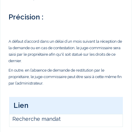
Précision :
A défaut d’accord dans un délai d’un mois suivant la réception de
la demande ou en cas de contestation, le juge-commissaire sera
saisi par le propriétaire afin qu'il soit statué sur les droits de ce
dernier.
En outre, en l’absence de demande de restitution par le
propriétaire, le juge-commissaire peut être saisi à cette même fin
par l’administrateur.
Lien
Recherche mandat