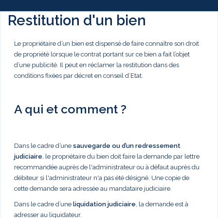
Restitution d'un bien
Le propriétaire d’un bien est dispensé de faire connaître son droit
de propriété lorsque le contrat portant sur ce bien a fait l’objet
d’une publicité. Il peut en réclamer la restitution dans des
conditions fixées par décret en conseil d’Etat.
A qui et comment ?
Dans le cadre d’une
sauvegarde ou d’un redressement
judiciaire
, le propriétaire du bien doit faire la demande par lettre
recommandée auprès de l'administrateur ou à défaut auprès du
débiteur si l'administrateur n'a pas été désigné. Une copie de
cette demande sera adressée au mandataire judiciaire.
Dans le cadre d’une
liquidation judiciaire
, la demande est à
adresser au liquidateur.