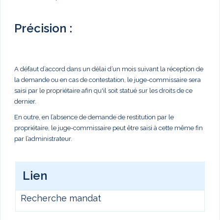
Précision :
A défaut d’accord dans un délai d’un mois suivant la réception de
la demande ou en cas de contestation, le juge-commissaire sera
saisi par le propriétaire afin qu'il soit statué sur les droits de ce
dernier.
En outre, en l’absence de demande de restitution par le
propriétaire, le juge-commissaire peut être saisi à cette même fin
par l’administrateur.
Lien
Recherche mandat