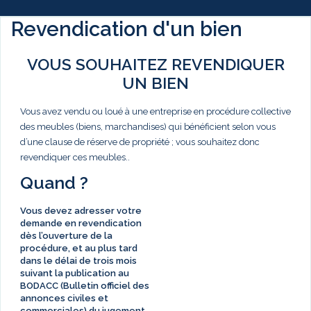
Revendication d'un bien
VOUS SOUHAITEZ REVENDIQUER
UN BIEN
Vous avez vendu ou loué à une entreprise en procédure collective
des meubles (biens, marchandises) qui bénéficient selon vous
d’une clause de réserve de propriété ; vous souhaitez donc
revendiquer ces meubles..
Quand ?
Vous devez adresser votre
demande en revendication
dès l’ouverture de la
procédure, et au plus tard
dans le délai de
trois mois
suivant la publication au
BODACC (Bulletin officiel des
annonces civiles et
commerciales) du jugement