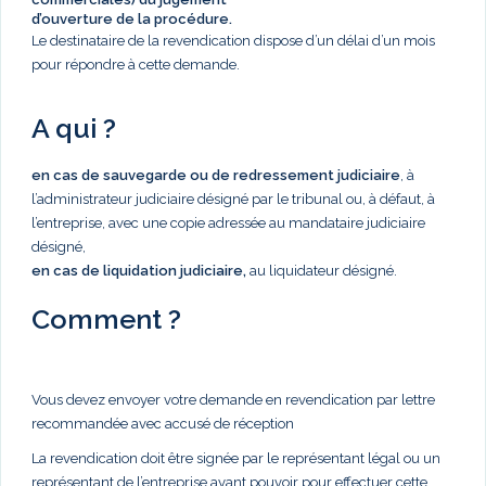
d’ouverture de la procédure.
Le destinataire de la revendication dispose d’un délai d’un mois
pour répondre à cette demande.
A qui ?
en cas de sauvegarde ou de redressement judiciaire
, à
l’administrateur judiciaire désigné par le tribunal ou, à défaut, à
l’entreprise, avec une copie adressée au mandataire judiciaire
désigné,
en cas de liquidation judiciaire,
au liquidateur désigné.
Comment ?
Vous devez envoyer votre demande en revendication par lettre
recommandée avec accusé de réception
La revendication doit être signée par le représentant légal ou un
représentant de l’entreprise ayant pouvoir pour effectuer cette