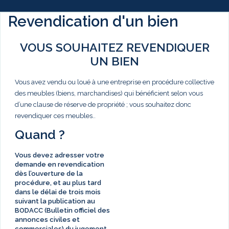
Revendication d'un bien
VOUS SOUHAITEZ REVENDIQUER
UN BIEN
Vous avez vendu ou loué à une entreprise en procédure collective
des meubles (biens, marchandises) qui bénéficient selon vous
d’une clause de réserve de propriété ; vous souhaitez donc
revendiquer ces meubles..
Quand ?
Vous devez adresser votre
demande en revendication
dès l’ouverture de la
procédure, et au plus tard
dans le délai de
trois mois
suivant la publication au
BODACC (Bulletin officiel des
annonces civiles et
commerciales) du jugement