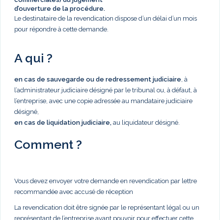
d’ouverture de la procédure.
Le destinataire de la revendication dispose d’un délai d’un mois
pour répondre à cette demande.
A qui ?
en cas de sauvegarde ou de redressement judiciaire
, à
l’administrateur judiciaire désigné par le tribunal ou, à défaut, à
l’entreprise, avec une copie adressée au mandataire judiciaire
désigné,
en cas de liquidation judiciaire,
au liquidateur désigné.
Comment ?
Vous devez envoyer votre demande en revendication par lettre
recommandée avec accusé de réception
La revendication doit être signée par le représentant légal ou un
représentant de l’entreprise ayant pouvoir pour effectuer cette