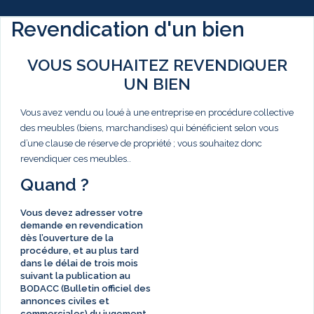
Revendication d'un bien
VOUS SOUHAITEZ REVENDIQUER
UN BIEN
Vous avez vendu ou loué à une entreprise en procédure collective
des meubles (biens, marchandises) qui bénéficient selon vous
d’une clause de réserve de propriété ; vous souhaitez donc
revendiquer ces meubles..
Quand ?
Vous devez adresser votre
demande en revendication
dès l’ouverture de la
procédure, et au plus tard
dans le délai de
trois mois
suivant la publication au
BODACC (Bulletin officiel des
annonces civiles et
commerciales) du jugement