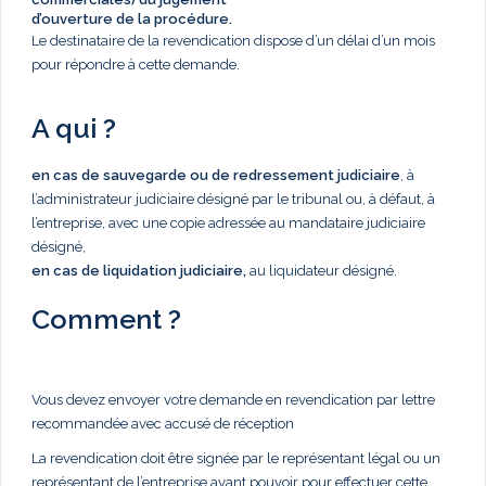
d’ouverture de la procédure.
Le destinataire de la revendication dispose d’un délai d’un mois
pour répondre à cette demande.
A qui ?
en cas de sauvegarde ou de redressement judiciaire
, à
l’administrateur judiciaire désigné par le tribunal ou, à défaut, à
l’entreprise, avec une copie adressée au mandataire judiciaire
désigné,
en cas de liquidation judiciaire,
au liquidateur désigné.
Comment ?
Vous devez envoyer votre demande en revendication par lettre
recommandée avec accusé de réception
La revendication doit être signée par le représentant légal ou un
représentant de l’entreprise ayant pouvoir pour effectuer cette