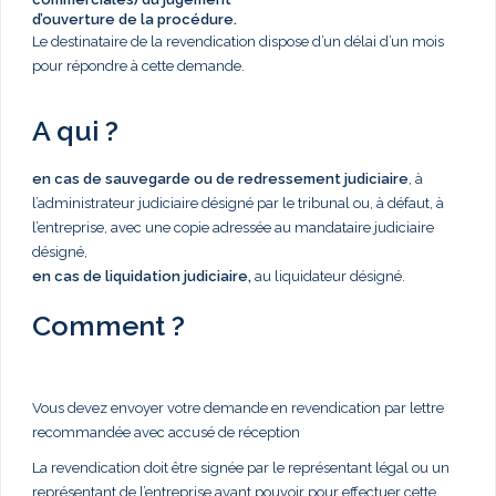
d’ouverture de la procédure.
Le destinataire de la revendication dispose d’un délai d’un mois
pour répondre à cette demande.
A qui ?
en cas de sauvegarde ou de redressement judiciaire
, à
l’administrateur judiciaire désigné par le tribunal ou, à défaut, à
l’entreprise, avec une copie adressée au mandataire judiciaire
désigné,
en cas de liquidation judiciaire,
au liquidateur désigné.
Comment ?
Vous devez envoyer votre demande en revendication par lettre
recommandée avec accusé de réception
La revendication doit être signée par le représentant légal ou un
représentant de l’entreprise ayant pouvoir pour effectuer cette