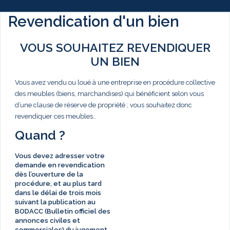
Revendication d'un bien
VOUS SOUHAITEZ REVENDIQUER
UN BIEN
Vous avez vendu ou loué à une entreprise en procédure collective
des meubles (biens, marchandises) qui bénéficient selon vous
d’une clause de réserve de propriété ; vous souhaitez donc
revendiquer ces meubles..
Quand ?
Vous devez adresser votre
demande en revendication
dès l’ouverture de la
procédure, et au plus tard
dans le délai de
trois mois
suivant la publication au
BODACC (Bulletin officiel des
annonces civiles et
commerciales) du jugement