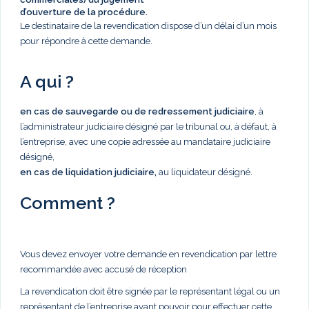
d’ouverture de la procédure.
Le destinataire de la revendication dispose d’un délai d’un mois
pour répondre à cette demande.
A qui ?
en cas de sauvegarde ou de redressement judiciaire
, à
l’administrateur judiciaire désigné par le tribunal ou, à défaut, à
l’entreprise, avec une copie adressée au mandataire judiciaire
désigné,
en cas de liquidation judiciaire,
au liquidateur désigné.
Comment ?
Vous devez envoyer votre demande en revendication par lettre
recommandée avec accusé de réception
La revendication doit être signée par le représentant légal ou un
représentant de l’entreprise ayant pouvoir pour effectuer cette