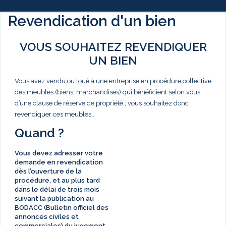
Revendication d'un bien
VOUS SOUHAITEZ REVENDIQUER
UN BIEN
Vous avez vendu ou loué à une entreprise en procédure collective
des meubles (biens, marchandises) qui bénéficient selon vous
d’une clause de réserve de propriété ; vous souhaitez donc
revendiquer ces meubles..
Quand ?
Vous devez adresser votre
demande en revendication
dès l’ouverture de la
procédure, et au plus tard
dans le délai de
trois mois
suivant la publication au
BODACC (Bulletin officiel des
annonces civiles et
commerciales) du jugement