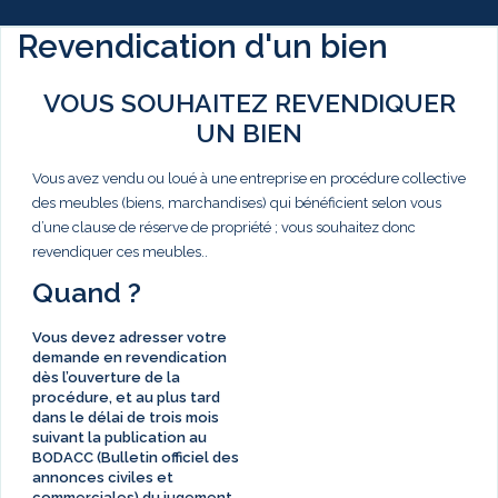
Revendication d'un bien
VOUS SOUHAITEZ REVENDIQUER
UN BIEN
Vous avez vendu ou loué à une entreprise en procédure collective
des meubles (biens, marchandises) qui bénéficient selon vous
d’une clause de réserve de propriété ; vous souhaitez donc
revendiquer ces meubles..
Quand ?
Vous devez adresser votre
demande en revendication
dès l’ouverture de la
procédure, et au plus tard
dans le délai de
trois mois
suivant la publication au
BODACC (Bulletin officiel des
annonces civiles et
commerciales) du jugement