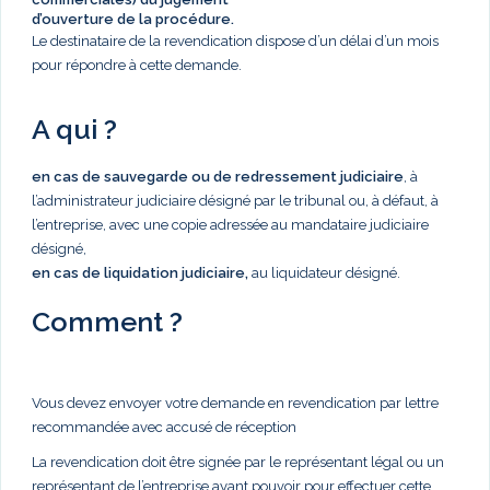
d’ouverture de la procédure.
Le destinataire de la revendication dispose d’un délai d’un mois
pour répondre à cette demande.
A qui ?
en cas de sauvegarde ou de redressement judiciaire
, à
l’administrateur judiciaire désigné par le tribunal ou, à défaut, à
l’entreprise, avec une copie adressée au mandataire judiciaire
désigné,
en cas de liquidation judiciaire,
au liquidateur désigné.
Comment ?
Vous devez envoyer votre demande en revendication par lettre
recommandée avec accusé de réception
La revendication doit être signée par le représentant légal ou un
représentant de l’entreprise ayant pouvoir pour effectuer cette