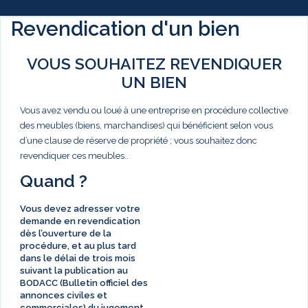
Revendication d'un bien
VOUS SOUHAITEZ REVENDIQUER
UN BIEN
Vous avez vendu ou loué à une entreprise en procédure collective
des meubles (biens, marchandises) qui bénéficient selon vous
d’une clause de réserve de propriété ; vous souhaitez donc
revendiquer ces meubles..
Quand ?
Vous devez adresser votre
demande en revendication
dès l’ouverture de la
procédure, et au plus tard
dans le délai de
trois mois
suivant la publication au
BODACC (Bulletin officiel des
annonces civiles et
commerciales) du jugement