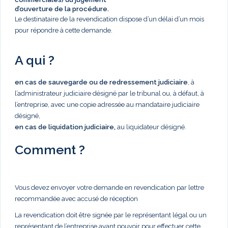
d’ouverture de la procédure.
Le destinataire de la revendication dispose d’un délai d’un mois
pour répondre à cette demande.
A qui ?
en cas de sauvegarde ou de redressement judiciaire
, à
l’administrateur judiciaire désigné par le tribunal ou, à défaut, à
l’entreprise, avec une copie adressée au mandataire judiciaire
désigné,
en cas de liquidation judiciaire,
au liquidateur désigné.
Comment ?
Vous devez envoyer votre demande en revendication par lettre
recommandée avec accusé de réception
La revendication doit être signée par le représentant légal ou un
représentant de l’entreprise ayant pouvoir pour effectuer cette