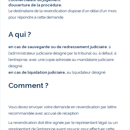
d’ouverture de la procédure.
Le destinataire de la revendication dispose d’un délai d’un mois
pour répondre à cette demande.
A qui ?
en cas de sauvegarde ou de redressement judiciaire
, à
l’administrateur judiciaire désigné par le tribunal ou, à défaut, à
l’entreprise, avec une copie adressée au mandataire judiciaire
désigné,
en cas de liquidation judiciaire,
au liquidateur désigné.
Comment ?
Vous devez envoyer votre demande en revendication par lettre
recommandée avec accusé de réception
La revendication doit être signée par le représentant légal ou un
représentant de l’entreprise ayant pouvoir pour effectuer cette