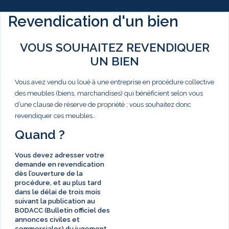
Revendication d'un bien
VOUS SOUHAITEZ REVENDIQUER
UN BIEN
Vous avez vendu ou loué à une entreprise en procédure collective
des meubles (biens, marchandises) qui bénéficient selon vous
d’une clause de réserve de propriété ; vous souhaitez donc
revendiquer ces meubles..
Quand ?
Vous devez adresser votre
demande en revendication
dès l’ouverture de la
procédure, et au plus tard
dans le délai de
trois mois
suivant la publication au
BODACC (Bulletin officiel des
annonces civiles et
commerciales) du jugement