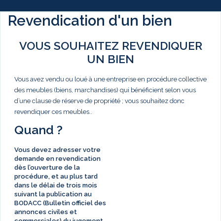
Revendication d'un bien
VOUS SOUHAITEZ REVENDIQUER
UN BIEN
Vous avez vendu ou loué à une entreprise en procédure collective
des meubles (biens, marchandises) qui bénéficient selon vous
d’une clause de réserve de propriété ; vous souhaitez donc
revendiquer ces meubles..
Quand ?
Vous devez adresser votre
demande en revendication
dès l’ouverture de la
procédure, et au plus tard
dans le délai de
trois mois
suivant la publication au
BODACC (Bulletin officiel des
annonces civiles et
commerciales) du jugement