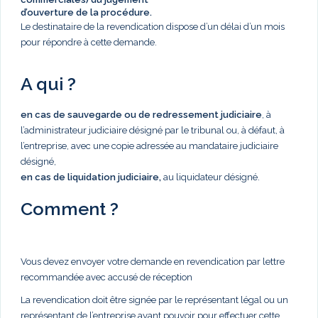
d’ouverture de la procédure.
Le destinataire de la revendication dispose d’un délai d’un mois
pour répondre à cette demande.
A qui ?
en cas de sauvegarde ou de redressement judiciaire
, à
l’administrateur judiciaire désigné par le tribunal ou, à défaut, à
l’entreprise, avec une copie adressée au mandataire judiciaire
désigné,
en cas de liquidation judiciaire,
au liquidateur désigné.
Comment ?
Vous devez envoyer votre demande en revendication par lettre
recommandée avec accusé de réception
La revendication doit être signée par le représentant légal ou un
représentant de l’entreprise ayant pouvoir pour effectuer cette