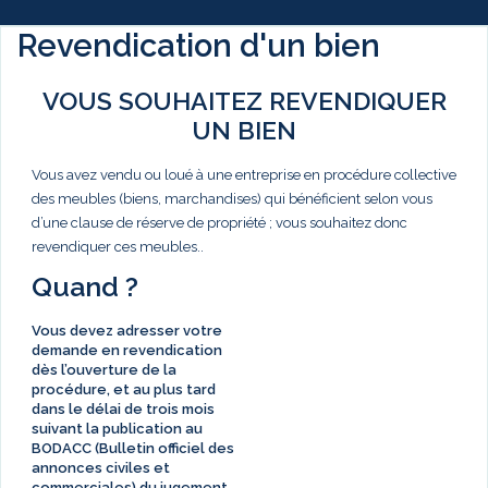
Revendication d'un bien
VOUS SOUHAITEZ REVENDIQUER
UN BIEN
Vous avez vendu ou loué à une entreprise en procédure collective
des meubles (biens, marchandises) qui bénéficient selon vous
d’une clause de réserve de propriété ; vous souhaitez donc
revendiquer ces meubles..
Quand ?
Vous devez adresser votre
demande en revendication
dès l’ouverture de la
procédure, et au plus tard
dans le délai de
trois mois
suivant la publication au
BODACC (Bulletin officiel des
annonces civiles et
commerciales) du jugement