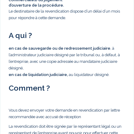
d’ouverture de la procédure.
Le destinataire de la revendication dispose d’un délai d’un mois
pour répondre à cette demande.
A qui ?
en cas de sauvegarde ou de redressement judiciaire
, à
l’administrateur judiciaire désigné par le tribunal ou, à défaut, à
l’entreprise, avec une copie adressée au mandataire judiciaire
désigné,
en cas de liquidation judiciaire,
au liquidateur désigné.
Comment ?
Vous devez envoyer votre demande en revendication par lettre
recommandée avec accusé de réception
La revendication doit être signée par le représentant légal ou un
représentant de l’entreprise ayant pouvoir pour effectuer cette