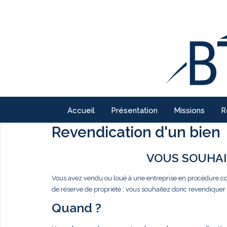
Accueil
Présentation
Missions
R
Revendication d'un bien
VOUS SOUHAI
Vous avez vendu ou loué à une entreprise en procédure co
de réserve de propriété ; vous souhaitez donc revendiquer
Quand ?