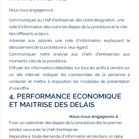
Nous nous engageons à :
Communiquer au chef d'entreprise, dès notre désignation, une
note d'information décrivant les étapes de la procédure et le rôle
des différents acteurs.
Adresser aux salariés une note d'information expliquant le
déroulement de la procédure à leur égard.
Communiquer notre analyse aux chefs d'entreprises aux
moments-clés de la procédure.
Diffuser les informations détaillées sur tous les actifs à vendre sur
un site internet, indiquer les coordonnées de la personne à
contacter et mettre à disposition les modalités de présentation
d'une offre.
4. PERFORMANCE ECONOMIQUE
ET MAITRISE DES DELAIS
Nous nous engageons à :
Fixer un calendrier des étapes de la procédure dès le premier
rendez vous avec le chef d'entreprise.
Répondre à toute demande d'information écrite dans un délai