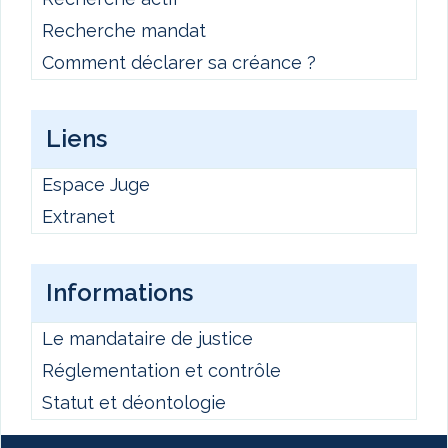
Recherche mandat
Comment déclarer sa créance ?
Liens
Espace Juge
Extranet
Informations
Le mandataire de justice
Réglementation et contrôle
Statut et déontologie