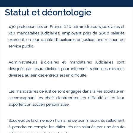
Statut et déontologie
430 professionnels en France (120 administrateurs judiciaires et
310 mandataires judiciaires) employant près de 3000 salariés
exercent, en leur qualité d’auxiliaires de justice, une mission de
service public.
Administrateurs judiciaires et mandataires judiciaires sont
désignés par les juridictions pour intervenir, selon des missions
diverses, au sein des entreprises en difficulté.
Les mandataires de justice sont engagés dans la vie sociétale en
accompagnant les chefs d’entrepriseq en difficulté et en leur
apportent un soutien personnalisé.
Soucieux de la dimension humaine de leur mission, ils s’attachent
à prendre en compte les difficultés des salariés par une écoute