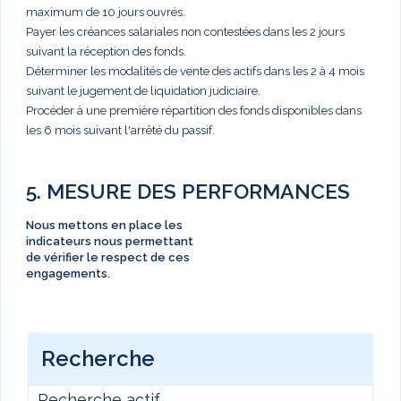
maximum de 10 jours ouvrés.
Payer les créances salariales non contestées dans les 2 jours
suivant la réception des fonds.
Déterminer les modalités de vente des actifs dans les 2 à 4 mois
suivant le jugement de liquidation judiciaire.
Procéder à une première répartition des fonds disponibles dans
les 6 mois suivant l'arrêté du passif.
5. MESURE DES PERFORMANCES
Nous mettons en place les
indicateurs nous permettant
de vérifier le respect de ces
engagements.
Recherche
Recherche actif