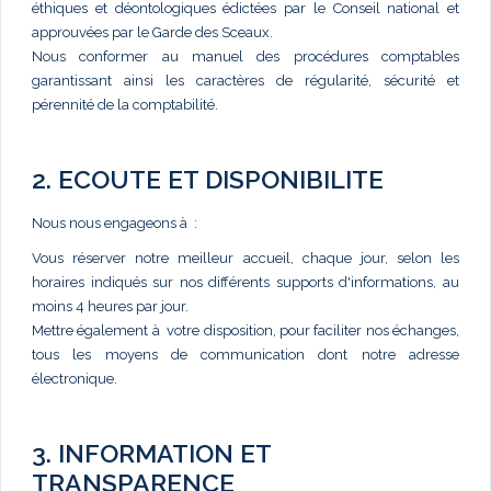
éthiques et déontologiques édictées par le Conseil national et
approuvées par le Garde des Sceaux.
Nous conformer au manuel des procédures comptables
garantissant ainsi les caractères de régularité, sécurité et
pérennité de la comptabilité.
2. ECOUTE ET DISPONIBILITE
Nous nous engageons à :
Vous réserver notre meilleur accueil, chaque jour, selon les
horaires indiqués sur nos différents supports d'informations, au
moins 4 heures par jour.
Mettre également à votre disposition, pour faciliter nos échanges,
tous les moyens de communication dont notre adresse
électronique.
3. INFORMATION ET
TRANSPARENCE