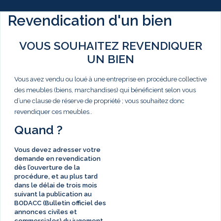
Revendication d'un bien
VOUS SOUHAITEZ REVENDIQUER
UN BIEN
Vous avez vendu ou loué à une entreprise en procédure collective
des meubles (biens, marchandises) qui bénéficient selon vous
d’une clause de réserve de propriété ; vous souhaitez donc
revendiquer ces meubles..
Quand ?
Vous devez adresser votre
demande en revendication
dès l’ouverture de la
procédure, et au plus tard
dans le délai de
trois mois
suivant la publication au
BODACC (Bulletin officiel des
annonces civiles et
commerciales) du jugement