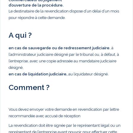
d’ouverture de la procédure.
Le destinataire de la revendication dispose d’un délai d’un mois
pour répondre à cette demande.
A qui ?
en cas de sauvegarde ou de redressement judiciaire
, à
l’administrateur judiciaire désigné par le tribunal ou, à défaut, à
l’entreprise, avec une copie adressée au mandataire judiciaire
désigné,
en cas de liquidation judiciaire,
au liquidateur désigné.
Comment ?
Vous devez envoyer votre demande en revendication par lettre
recommandée avec accusé de réception
La revendication doit être signée par le représentant légal ou un
représentant de l’entreprise ayant pouvoir pour effectuer cette