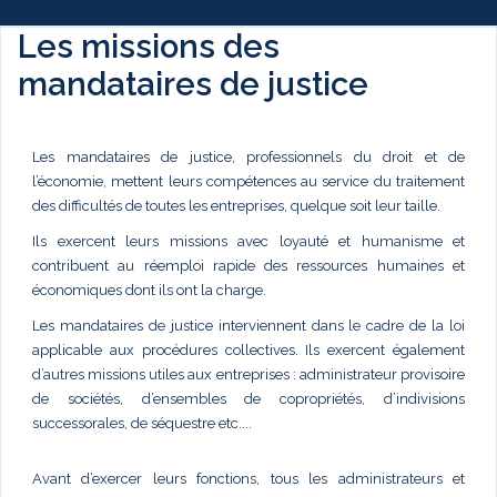
Les missions des
mandataires de justice
Les mandataires de justice, professionnels du droit et de
l’économie, mettent leurs compétences au service du traitement
des difficultés de toutes les entreprises, quelque soit leur taille.
Ils exercent leurs missions avec loyauté et humanisme et
contribuent au réemploi rapide des ressources humaines et
économiques dont ils ont la charge.
Les mandataires de justice interviennent dans le cadre de la loi
applicable aux procédures collectives. Ils exercent également
d’autres missions utiles aux entreprises : administrateur provisoire
de sociétés, d’ensembles de copropriétés, d’indivisions
successorales, de séquestre etc....
Avant d’exercer leurs fonctions, tous les administrateurs et