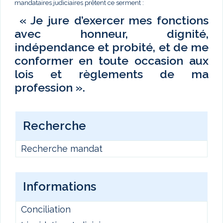
mandataires judiciaires prêtent ce serment :
« Je jure d’exercer mes fonctions
avec honneur, dignité,
indépendance et probité, et de me
conformer en toute occasion aux
lois et règlements de ma
profession ».
Recherche
Recherche mandat
Informations
Conciliation