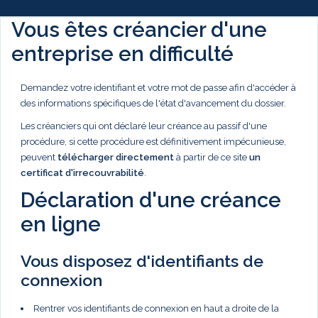
Vous êtes créancier d'une
entreprise en difficulté
Demandez votre identifiant et votre mot de passe afin d'accéder à
des informations spécifiques de l'état d'avancement du dossier.
Les créanciers qui ont déclaré leur créance au passif d'une
procédure, si cette procédure est définitivement impécunieuse,
peuvent
télécharger directement
à partir de ce site
un
certificat d'irrecouvrabilité
.
Déclaration d'une créance
en ligne
Vous disposez d'identifiants de
connexion
Rentrer vos identifiants de connexion en haut a droite de la