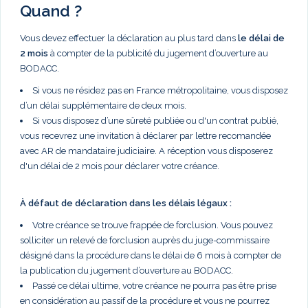
Quand ?
Vous devez effectuer la déclaration au plus tard dans
le délai de
2 mois
à compter de la publicité du jugement d’ouverture au
BODACC.
Si vous ne résidez pas en France métropolitaine, vous disposez
d’un délai supplémentaire de deux mois.
Si vous disposez d’une sûreté publiée ou d'un contrat publié,
vous recevrez une invitation à déclarer par lettre recomandée
avec AR de mandataire judiciaire. A réception vous disposerez
d'un délai de 2 mois pour déclarer votre créance.
À défaut de déclaration dans les délais légaux :
Votre créance se trouve frappée de forclusion. Vous pouvez
solliciter un relevé de forclusion auprès du juge-commissaire
désigné dans la procédure dans le délai de 6 mois à compter de
la publication du jugement d’ouverture au BODACC.
Passé ce délai ultime, votre créance ne pourra pas être prise
en considération au passif de la procédure et vous ne pourrez