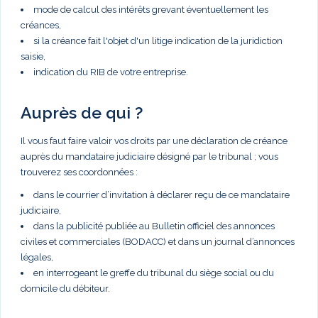
mode de calcul des intérêts grevant éventuellement les
créances,
si la créance fait l'objet d'un litige indication de la juridiction
saisie,
indication du RIB de votre entreprise.
Auprès de qui ?
Il vous faut faire valoir vos droits par une déclaration de créance
auprès du mandataire judiciaire désigné par le tribunal ; vous
trouverez ses coordonnées :
dans le courrier d’invitation à déclarer reçu de ce mandataire
judiciaire,
dans la publicité publiée au Bulletin officiel des annonces
civiles et commerciales (BODACC) et dans un journal d’annonces
légales,
en interrogeant le greffe du tribunal du siège social ou du
domicile du débiteur.