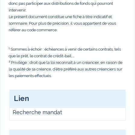
donc pas participer aux distributions de fonds qui pourront
intervenir.
Le présent document constitue une fiche à titre indicatif et
sommaire. Pour plus de précision, il vous appartient de vous
référer au code commerce.
¹ Sommes à échoir : échéances à venir de certains contrats, tels
que le prêt, le contrat de crédit-bail,…
² Privilège : droit que la loi reconnaît à un créancier, en raison de
la qualité de sa créance, d’être préféré aux autres créanciers sur
les paiements effectués.
Lien
Recherche mandat