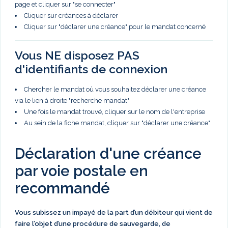
page et cliquer sur "se connecter"
Cliquer sur créances à déclarer
Cliquer sur "déclarer une créance" pour le mandat concerné
Vous NE disposez PAS
d'identifiants de connexion
Chercher le mandat où vous souhaitez déclarer une créance
via le lien à droite "recherche mandat"
Une fois le mandat trouvé, cliquer sur le nom de l'entreprise
Au sein de la fiche mandat, cliquer sur "déclarer une créance"
Déclaration d'une créance
par voie postale en
recommandé
Vous subissez un impayé de la part d’un débiteur qui vient de
faire l’objet d’une procédure de sauvegarde, de