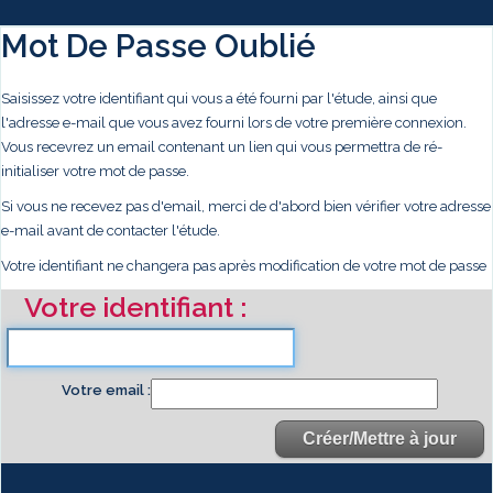
Mot De Passe Oublié
Saisissez votre identifiant qui vous a été fourni par l'étude, ainsi que
l'adresse e-mail que vous avez fourni lors de votre première connexion.
Vous recevrez un email contenant un lien qui vous permettra de ré-
initialiser votre mot de passe.
Si vous ne recevez pas d'email, merci de d'abord bien vérifier votre adresse
e-mail avant de contacter l'étude.
Votre identifiant ne changera pas après modification de votre mot de passe
Votre identifiant
Votre email