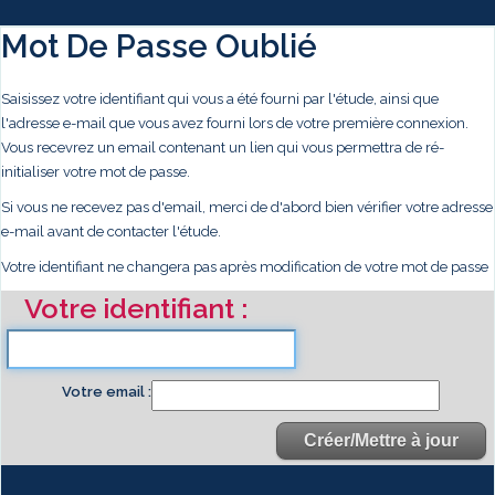
Mot De Passe Oublié
Saisissez votre identifiant qui vous a été fourni par l'étude, ainsi que
l'adresse e-mail que vous avez fourni lors de votre première connexion.
Vous recevrez un email contenant un lien qui vous permettra de ré-
initialiser votre mot de passe.
Si vous ne recevez pas d'email, merci de d'abord bien vérifier votre adresse
e-mail avant de contacter l'étude.
Votre identifiant ne changera pas après modification de votre mot de passe
Votre identifiant
Votre email