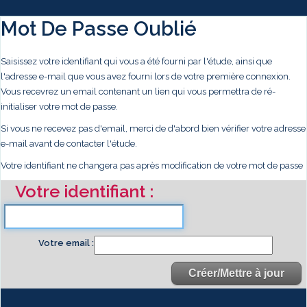
Mot De Passe Oublié
Saisissez votre identifiant qui vous a été fourni par l'étude, ainsi que
l'adresse e-mail que vous avez fourni lors de votre première connexion.
Vous recevrez un email contenant un lien qui vous permettra de ré-
initialiser votre mot de passe.
Si vous ne recevez pas d'email, merci de d'abord bien vérifier votre adresse
e-mail avant de contacter l'étude.
Votre identifiant ne changera pas après modification de votre mot de passe
Votre identifiant
Votre email