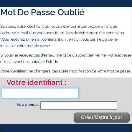
Mot De Passe Oublié
Saisissez votre identifiant qui vous a été fourni par l'étude, ainsi que
l'adresse e-mail que vous avez fourni lors de votre première connexion.
Vous recevrez un email contenant un lien qui vous permettra de ré-
initialiser votre mot de passe.
Si vous ne recevez pas d'email, merci de d'abord bien vérifier votre adresse
e-mail avant de contacter l'étude.
Votre identifiant ne changera pas après modification de votre mot de passe
Votre identifiant
Votre email