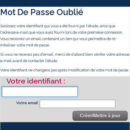
Mot De Passe Oublié
Saisissez votre identifiant qui vous a été fourni par l'étude, ainsi que
l'adresse e-mail que vous avez fourni lors de votre première connexion.
Vous recevrez un email contenant un lien qui vous permettra de ré-
initialiser votre mot de passe.
Si vous ne recevez pas d'email, merci de d'abord bien vérifier votre adresse
e-mail avant de contacter l'étude.
Votre identifiant ne changera pas après modification de votre mot de passe
Votre identifiant
Votre email