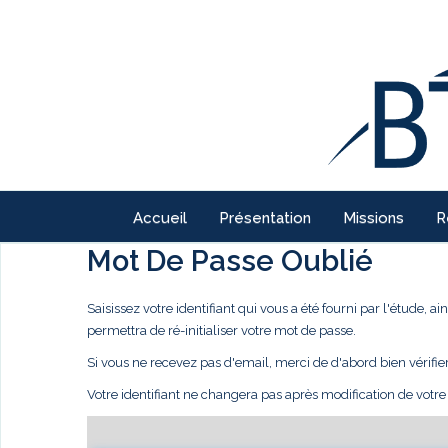
Accueil
Présentation
Missions
R
Mot De Passe Oublié
Saisissez votre identifiant qui vous a été fourni par l'étude,
permettra de ré-initialiser votre mot de passe.
Si vous ne recevez pas d'email, merci de d'abord bien vérifie
Votre identifiant ne changera pas après modification de votr