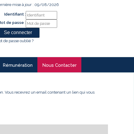
rnière mise à jour : 09/08/2026
Identifiant :
ot de passe :
t de passe oublié ?
Rémunération
Nous Contacter
xion. Vous recevrez un email contenant un lien qui vous