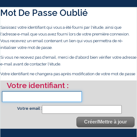
Mot De Passe Oublié
Saisissez votre identifiant qui vous a été fourni par l'étude, ainsi que
l'adresse e-mail que vous avez fourni lors de votre première connexion.
Vous recevrez un email contenant un lien qui vous permettra de ré-
initialiser votre mot de passe.
Si vous ne recevez pas d'email, merci de d'abord bien vérifier votre adresse
e-mail avant de contacter l'étude.
Votre identifiant ne changera pas après modification de votre mot de passe
Votre identifiant
Votre email