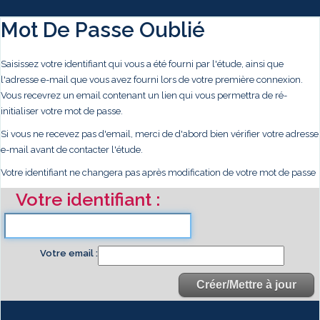
Mot De Passe Oublié
Saisissez votre identifiant qui vous a été fourni par l'étude, ainsi que
l'adresse e-mail que vous avez fourni lors de votre première connexion.
Vous recevrez un email contenant un lien qui vous permettra de ré-
initialiser votre mot de passe.
Si vous ne recevez pas d'email, merci de d'abord bien vérifier votre adresse
e-mail avant de contacter l'étude.
Votre identifiant ne changera pas après modification de votre mot de passe
Votre identifiant
Votre email