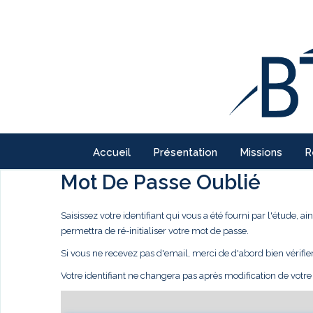
Accueil
Présentation
Missions
R
Mot De Passe Oublié
Saisissez votre identifiant qui vous a été fourni par l'étude,
permettra de ré-initialiser votre mot de passe.
Si vous ne recevez pas d'email, merci de d'abord bien vérifie
Votre identifiant ne changera pas après modification de votr