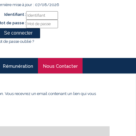
rnière mise à jour : 07/08/2026
Identifiant :
ot de passe :
t de passe oublié ?
Rémunération
Nous Contacter
xion. Vous recevrez un email contenant un lien qui vous