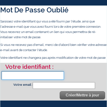
Mot De Passe Oublié
Saisissez votre identifiant qui vous a été fourni par l'étude, ainsi que
l'adresse e-mail que vous avez fourni lors de votre première connexion.
Vous recevrez un email contenant un lien qui vous permettra de ré-
initialiser votre mot de passe.
Si vous ne recevez pas d'email, merci de d'abord bien vérifier votre adresse
e-mail avant de contacter l'étude.
Votre identifiant ne changera pas après modification de votre mot de passe
Votre identifiant
Votre email