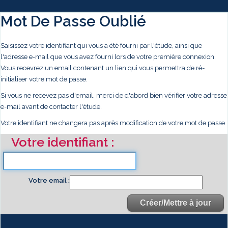
Mot De Passe Oublié
Saisissez votre identifiant qui vous a été fourni par l'étude, ainsi que
l'adresse e-mail que vous avez fourni lors de votre première connexion.
Vous recevrez un email contenant un lien qui vous permettra de ré-
initialiser votre mot de passe.
Si vous ne recevez pas d'email, merci de d'abord bien vérifier votre adresse
e-mail avant de contacter l'étude.
Votre identifiant ne changera pas après modification de votre mot de passe
Votre identifiant
Votre email