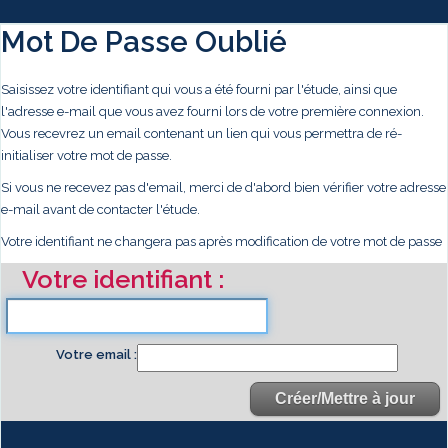
Mot De Passe Oublié
Saisissez votre identifiant qui vous a été fourni par l'étude, ainsi que
l'adresse e-mail que vous avez fourni lors de votre première connexion.
Vous recevrez un email contenant un lien qui vous permettra de ré-
initialiser votre mot de passe.
Si vous ne recevez pas d'email, merci de d'abord bien vérifier votre adresse
e-mail avant de contacter l'étude.
Votre identifiant ne changera pas après modification de votre mot de passe
Votre identifiant
Votre email