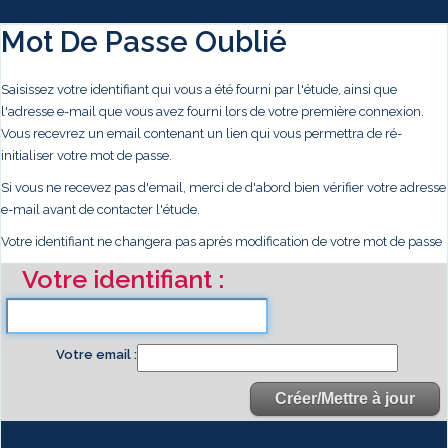
Mot De Passe Oublié
Saisissez votre identifiant qui vous a été fourni par l'étude, ainsi que
l'adresse e-mail que vous avez fourni lors de votre première connexion.
Vous recevrez un email contenant un lien qui vous permettra de ré-
initialiser votre mot de passe.
Si vous ne recevez pas d'email, merci de d'abord bien vérifier votre adresse
e-mail avant de contacter l'étude.
Votre identifiant ne changera pas après modification de votre mot de passe
Votre identifiant
Votre email