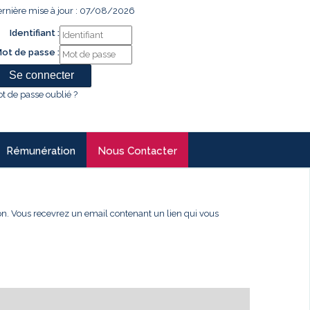
rnière mise à jour : 07/08/2026
Identifiant :
ot de passe :
t de passe oublié ?
Rémunération
Nous Contacter
xion. Vous recevrez un email contenant un lien qui vous