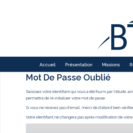
Accueil
Présentation
Missions
R
Mot De Passe Oublié
Saisissez votre identifiant qui vous a été fourni par l'étude,
permettra de ré-initialiser votre mot de passe.
Si vous ne recevez pas d'email, merci de d'abord bien vérifie
Votre identifiant ne changera pas après modification de votr