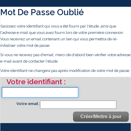
Mot De Passe Oublié
Saisissez votre identifiant qui vous a été fourni par l'étude, ainsi que
l'adresse e-mail que vous avez fourni lors de votre première connexion.
Vous recevrez un email contenant un lien qui vous permettra de ré-
initialiser votre mot de passe.
Si vous ne recevez pas d'email, merci de d'abord bien vérifier votre adresse
e-mail avant de contacter l'étude.
Votre identifiant ne changera pas après modification de votre mot de passe
Votre identifiant
Votre email