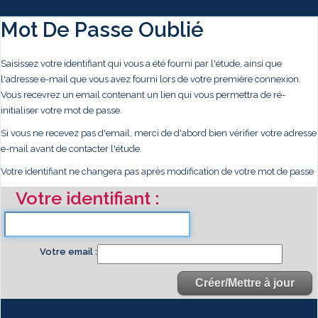
Mot De Passe Oublié
Saisissez votre identifiant qui vous a été fourni par l'étude, ainsi que
l'adresse e-mail que vous avez fourni lors de votre première connexion.
Vous recevrez un email contenant un lien qui vous permettra de ré-
initialiser votre mot de passe.
Si vous ne recevez pas d'email, merci de d'abord bien vérifier votre adresse
e-mail avant de contacter l'étude.
Votre identifiant ne changera pas après modification de votre mot de passe
Votre identifiant
Votre email