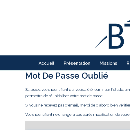
Accueil
Présentation
Missions
R
Mot De Passe Oublié
Saisissez votre identifiant qui vous a été fourni par l'étude,
permettra de ré-initialiser votre mot de passe.
Si vous ne recevez pas d'email, merci de d'abord bien vérifie
Votre identifiant ne changera pas après modification de votr