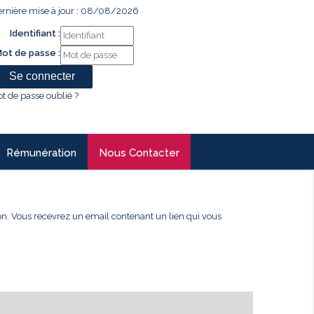
rnière mise à jour : 08/08/2026
Identifiant :
ot de passe :
t de passe oublié ?
Rémunération
Nous Contacter
xion. Vous recevrez un email contenant un lien qui vous