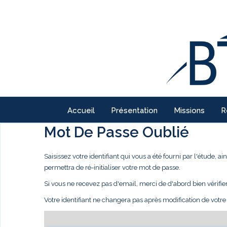
Accueil
Présentation
Missions
R
Mot De Passe Oublié
Saisissez votre identifiant qui vous a été fourni par l'étude,
permettra de ré-initialiser votre mot de passe.
Si vous ne recevez pas d'email, merci de d'abord bien vérifie
Votre identifiant ne changera pas après modification de votr