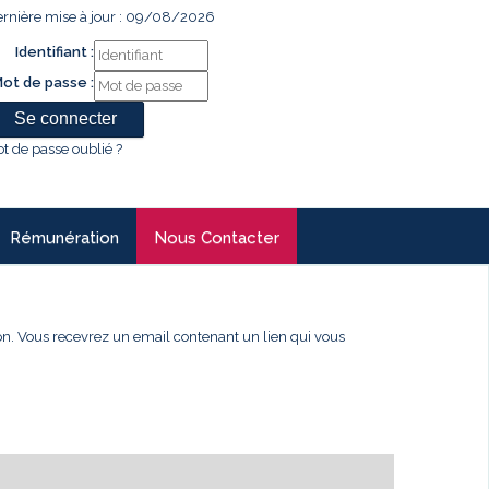
rnière mise à jour : 09/08/2026
Identifiant :
ot de passe :
t de passe oublié ?
Rémunération
Nous Contacter
xion. Vous recevrez un email contenant un lien qui vous