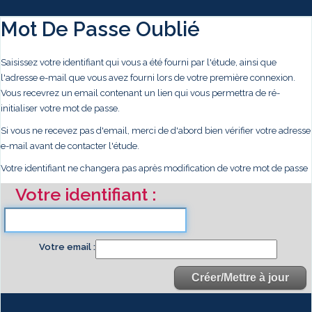
Mot De Passe Oublié
Saisissez votre identifiant qui vous a été fourni par l'étude, ainsi que
l'adresse e-mail que vous avez fourni lors de votre première connexion.
Vous recevrez un email contenant un lien qui vous permettra de ré-
initialiser votre mot de passe.
Si vous ne recevez pas d'email, merci de d'abord bien vérifier votre adresse
e-mail avant de contacter l'étude.
Votre identifiant ne changera pas après modification de votre mot de passe
Votre identifiant
Votre email