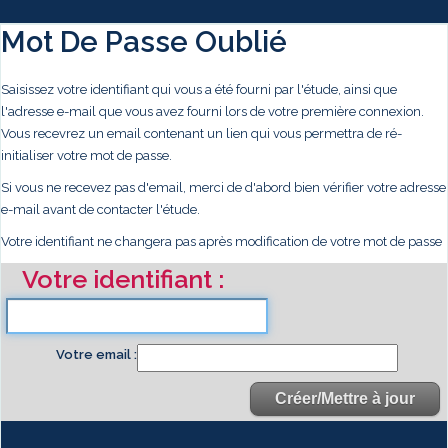
Mot De Passe Oublié
Saisissez votre identifiant qui vous a été fourni par l'étude, ainsi que
l'adresse e-mail que vous avez fourni lors de votre première connexion.
Vous recevrez un email contenant un lien qui vous permettra de ré-
initialiser votre mot de passe.
Si vous ne recevez pas d'email, merci de d'abord bien vérifier votre adresse
e-mail avant de contacter l'étude.
Votre identifiant ne changera pas après modification de votre mot de passe
Votre identifiant
Votre email