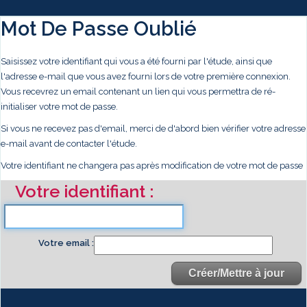
Mot De Passe Oublié
Saisissez votre identifiant qui vous a été fourni par l'étude, ainsi que
l'adresse e-mail que vous avez fourni lors de votre première connexion.
Vous recevrez un email contenant un lien qui vous permettra de ré-
initialiser votre mot de passe.
Si vous ne recevez pas d'email, merci de d'abord bien vérifier votre adresse
e-mail avant de contacter l'étude.
Votre identifiant ne changera pas après modification de votre mot de passe
Votre identifiant
Votre email