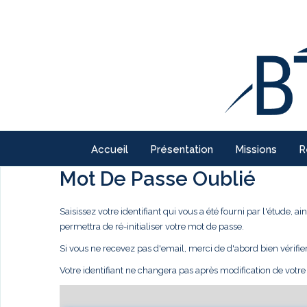
Accueil
Présentation
Missions
R
Mot De Passe Oublié
Saisissez votre identifiant qui vous a été fourni par l'étude,
permettra de ré-initialiser votre mot de passe.
Si vous ne recevez pas d'email, merci de d'abord bien vérifie
Votre identifiant ne changera pas après modification de votr