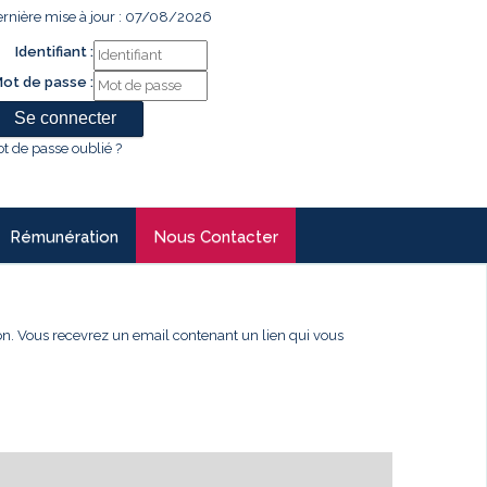
rnière mise à jour : 07/08/2026
Identifiant :
ot de passe :
t de passe oublié ?
Rémunération
Nous Contacter
xion. Vous recevrez un email contenant un lien qui vous