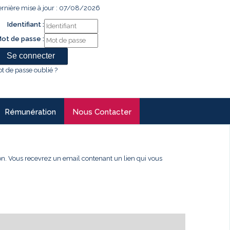
rnière mise à jour : 07/08/2026
Identifiant :
ot de passe :
t de passe oublié ?
Rémunération
Nous Contacter
xion. Vous recevrez un email contenant un lien qui vous