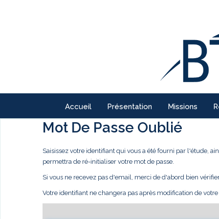
Accueil
Présentation
Missions
R
Mot De Passe Oublié
Saisissez votre identifiant qui vous a été fourni par l'étude,
permettra de ré-initialiser votre mot de passe.
Si vous ne recevez pas d'email, merci de d'abord bien vérifie
Votre identifiant ne changera pas après modification de votr