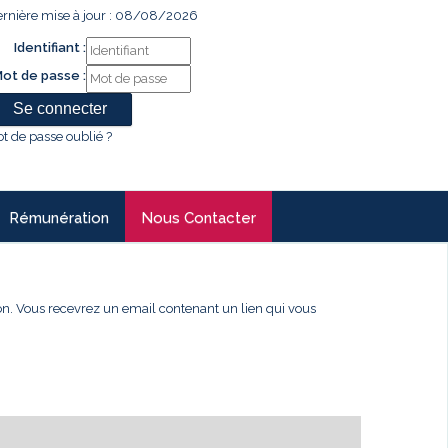
rnière mise à jour : 08/08/2026
Identifiant :
ot de passe :
t de passe oublié ?
Rémunération
Nous Contacter
xion. Vous recevrez un email contenant un lien qui vous