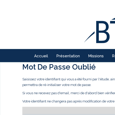
Accueil
Présentation
Missions
R
Mot De Passe Oublié
Saisissez votre identifiant qui vous a été fourni par l'étude,
permettra de ré-initialiser votre mot de passe.
Si vous ne recevez pas d'email, merci de d'abord bien vérifie
Votre identifiant ne changera pas après modification de votr