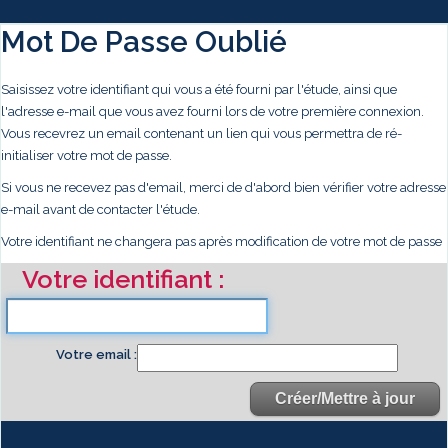
Mot De Passe Oublié
Saisissez votre identifiant qui vous a été fourni par l'étude, ainsi que
l'adresse e-mail que vous avez fourni lors de votre première connexion.
Vous recevrez un email contenant un lien qui vous permettra de ré-
initialiser votre mot de passe.
Si vous ne recevez pas d'email, merci de d'abord bien vérifier votre adresse
e-mail avant de contacter l'étude.
Votre identifiant ne changera pas après modification de votre mot de passe
Votre identifiant
Votre email