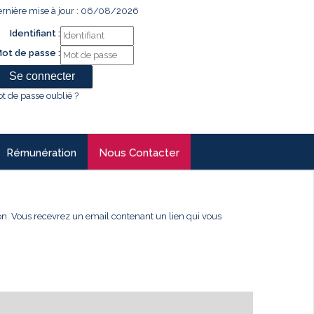
rnière mise à jour : 06/08/2026
Identifiant :
ot de passe :
t de passe oublié ?
Rémunération
Nous Contacter
xion. Vous recevrez un email contenant un lien qui vous