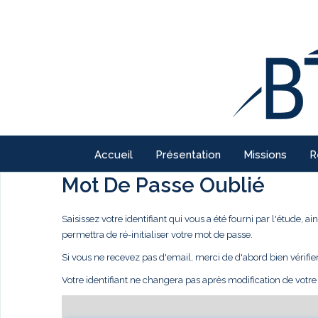
Accueil
Présentation
Missions
R
Mot De Passe Oublié
Saisissez votre identifiant qui vous a été fourni par l'étude,
permettra de ré-initialiser votre mot de passe.
Si vous ne recevez pas d'email, merci de d'abord bien vérifie
Votre identifiant ne changera pas après modification de votr