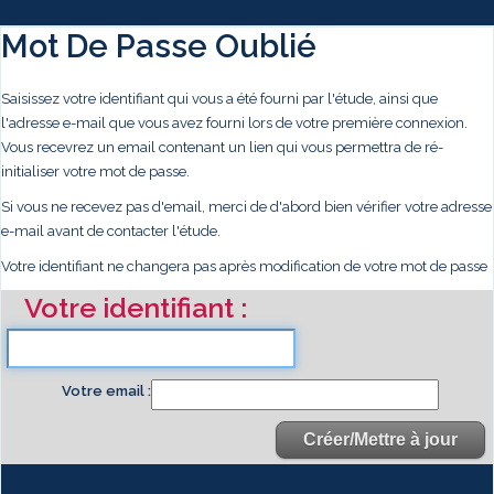
Mot De Passe Oublié
Saisissez votre identifiant qui vous a été fourni par l'étude, ainsi que
l'adresse e-mail que vous avez fourni lors de votre première connexion.
Vous recevrez un email contenant un lien qui vous permettra de ré-
initialiser votre mot de passe.
Si vous ne recevez pas d'email, merci de d'abord bien vérifier votre adresse
e-mail avant de contacter l'étude.
Votre identifiant ne changera pas après modification de votre mot de passe
Votre identifiant
Votre email