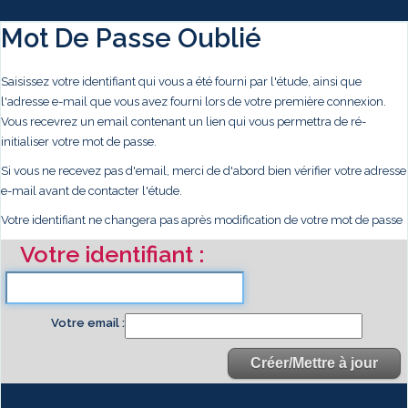
Mot De Passe Oublié
Saisissez votre identifiant qui vous a été fourni par l'étude, ainsi que
l'adresse e-mail que vous avez fourni lors de votre première connexion.
Vous recevrez un email contenant un lien qui vous permettra de ré-
initialiser votre mot de passe.
Si vous ne recevez pas d'email, merci de d'abord bien vérifier votre adresse
e-mail avant de contacter l'étude.
Votre identifiant ne changera pas après modification de votre mot de passe
Votre identifiant
Votre email