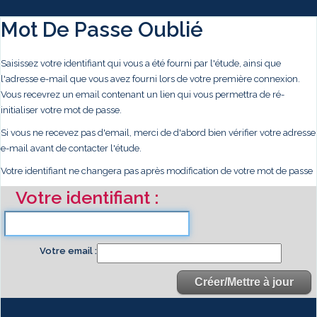
Mot De Passe Oublié
Saisissez votre identifiant qui vous a été fourni par l'étude, ainsi que
l'adresse e-mail que vous avez fourni lors de votre première connexion.
Vous recevrez un email contenant un lien qui vous permettra de ré-
initialiser votre mot de passe.
Si vous ne recevez pas d'email, merci de d'abord bien vérifier votre adresse
e-mail avant de contacter l'étude.
Votre identifiant ne changera pas après modification de votre mot de passe
Votre identifiant
Votre email